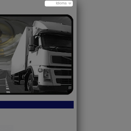
Idioma